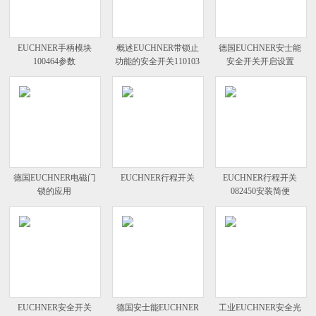
EUCHNER手柄模块
概述EUCHNER带锁止
德国EUCHNER安士能
100464参数
功能的安全开关110103
安全开关开启设置
德国EUCHNER电磁门
EUCHNER行程开关
EUCHNER行程开关
锁的应用
082450安装简便
EUCHNER安全开关
德国安士能EUCHNER
工业EUCHNER安全光