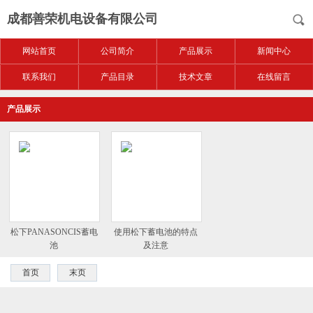
成都善荣机电设备有限公司
网站首页
公司简介
产品展示
新闻中心
联系我们
产品目录
技术文章
在线留言
产品展示
松下PANASONCIS蓄电
使用松下蓄电池的特点
池
及注意
首页
末页