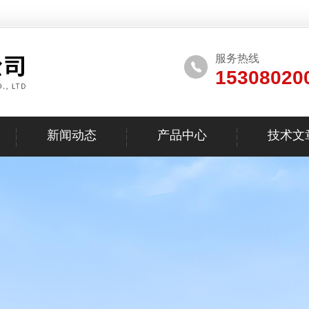
服务热线
15308020
新闻动态
产品中心
技术文