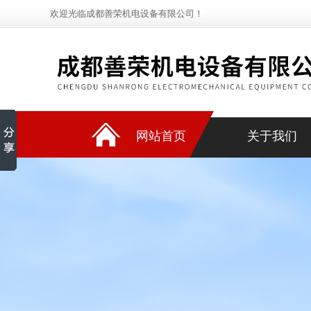
欢迎光临成都善荣机电设备有限公司！
网站首页
关于我们