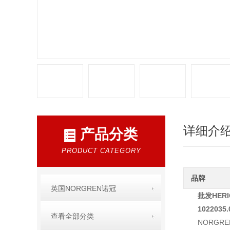
详细介
产品分类
PRODUCT CATEGORY
品牌
英国NORGREN诺冠
批发HER
1022035.
查看全部分类
NORG