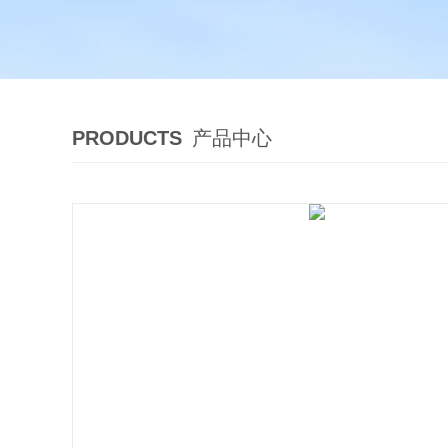
PRODUCTS
产品中心