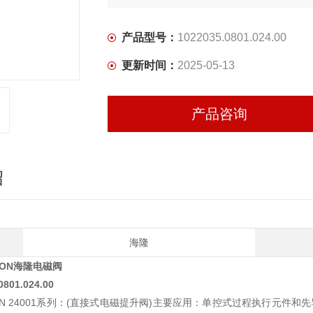
产品型号：
1022035.0801.024.00
更新时间：
2025-05-13
产品咨询
绍
海隆
ION海隆电磁阀
0801.024.00
REN 24001系列：(直接式电磁提升阀)主要应用：单控式过程执行元件