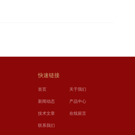
快速链接
首页
关于我们
新闻动态
产品中心
技术文章
在线留言
联系我们