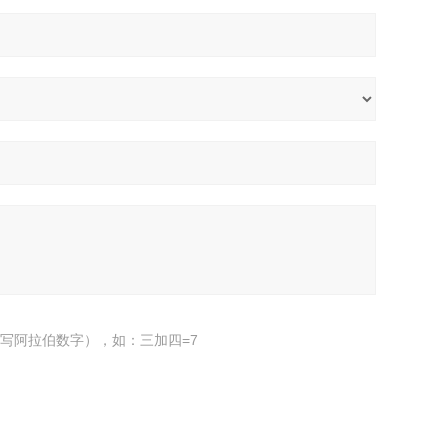
写阿拉伯数字），如：三加四=7