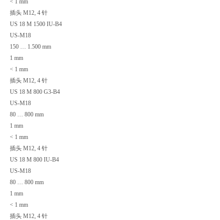
< 1 mm
插头 M12, 4 针
US 18 M 1500 IU-B4
US-M18
150 … 1.500 mm
1 mm
< 1 mm
插头 M12, 4 针
US 18 M 800 G3-B4
US-M18
80 … 800 mm
1 mm
< 1 mm
插头 M12, 4 针
US 18 M 800 IU-B4
US-M18
80 … 800 mm
1 mm
< 1 mm
插头 M12, 4 针