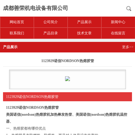
成都善荣机电设备有限公司
网站首页
公司简介
产品展示
新闻中心
联系我们
产品目录
技术文章
在线留言
产品展示
更多>>
1123929诺信NORDSON热熔胶管
1123929诺信NORDSON热熔胶管
1123929诺信NORDSON热熔胶管
美国诺信(nordson)热熔胶机加热棒发热管、美国诺信(nordson)热熔胶机温控
器、
一、热熔胶都有哪些优点