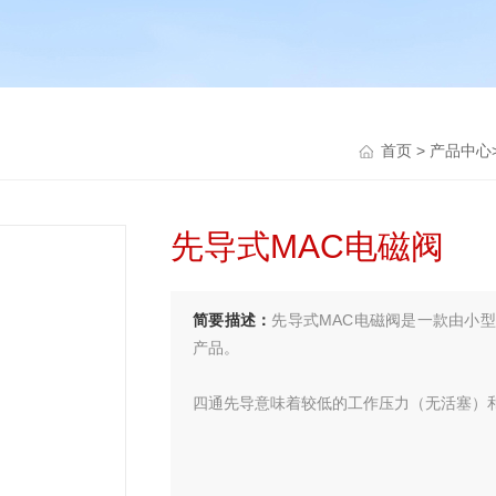
首页
>
产品中心
先导式MAC电磁阀
简要描述：
先导式MAC电磁阀是一款由小型
产品。
四通先导意味着较低的工作压力（无活塞）
先导器的平衡设计意味着无论入口压力如何