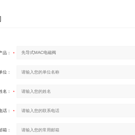
询
产品：
单位：
姓名：
电话：
邮箱：