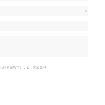
写阿拉伯数字），如：三加四=7