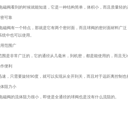
磁阀看到的时候就能知道，它是一种结构简单，体积小，而且质量轻的
密可靠
磁阀有一个特点，那就是它有两个密封面，而且球阀的密封面材料广泛
系统中也可以使用。
用范围广
是非常广泛的，它的通径从几毫米，到机密，都是能使用的，而且无论
作便利
，只需要旋转90度，就可以实现从全开到关，而且对于远距离控制也
体阻力小
磁阀的流体阻力很小，即使是全通径的球阀也是没有什么流阻的。