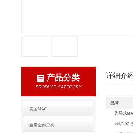
详细介
产品分类
PRODUCT CATEGORY
品牌
美国MAC
先导式M
MAC 9
查看全部分类