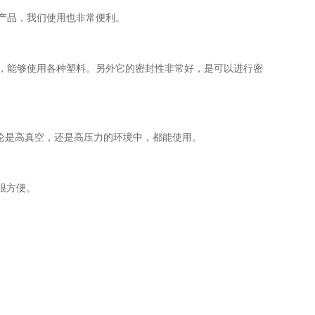
产品，我们使用也非常便利。
，能够使用各种塑料。另外它的密封性非常好，是可以进行密
是高真空，还是高压力的环境中，都能使用。
很方便。