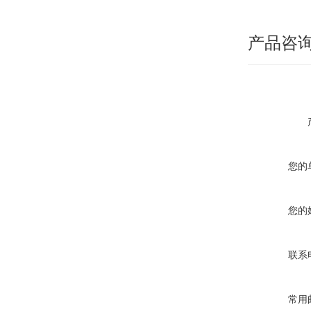
产品咨
您的
您的
联系
常用