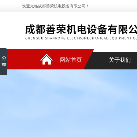
欢迎光临成都善荣机电设备有限公司！
网站首页
关于我们