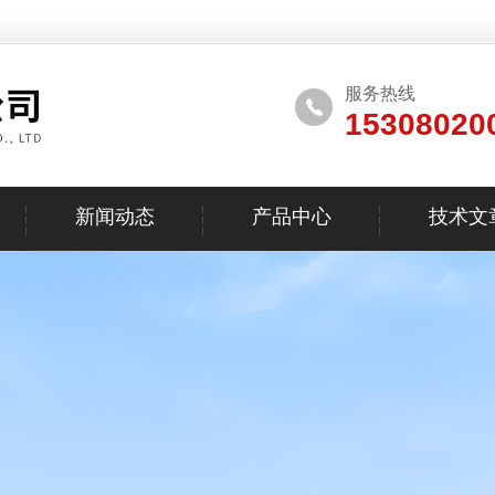
服务热线
15308020
新闻动态
产品中心
技术文