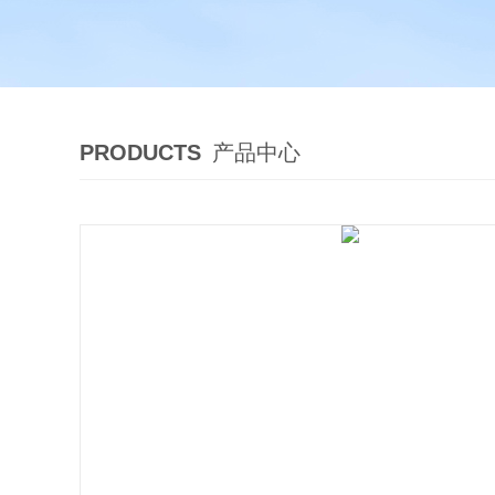
PRODUCTS
产品中心