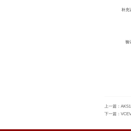
补充
验
上一篇：
AKS
下一篇：
VCE