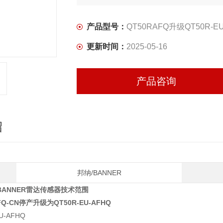
产品型号：
QT50RAFQ升级QT50R-EU-A
更新时间：
2025-05-16
产品咨询
绍
邦纳/BANNER
BANNER雷达传感器技术范围
FQ-CN停产升级为QT50R-EU-AFHQ
U-AFHQ