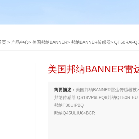
首页
>
产品中心
>
美国邦纳BANNER
>
邦纳BANNER传感器
> QT50RA
美国邦纳BANNER
简要描述：
美国邦纳BANNER雷达传感器技
邦纳传感器 QS18VP6LPQ8邦纳QT50R-EU
邦纳T30UIPBQ
邦纳Q45ULIU64BCR
邦纳Q12AB6FF50
邦纳传感器T30UXIA