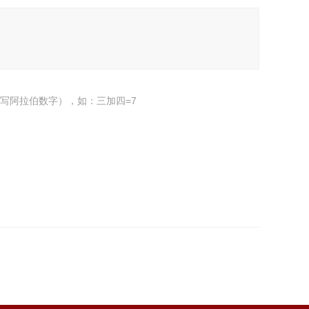
写阿拉伯数字），如：三加四=7