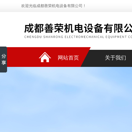
欢迎光临成都善荣机电设备有限公司！
网站首页
关于我们