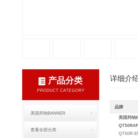
详细介
产品分类
PRODUCT CATEGORY
品牌
美国邦纳BANNER
美国邦纳
QT50RA
查看全部分类
QT50R-E