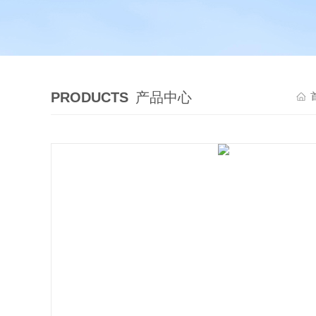
PRODUCTS
产品中心