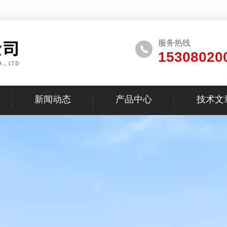
服务热线
15308020
新闻动态
产品中心
技术文