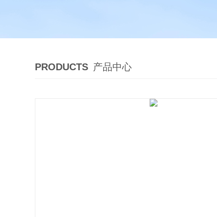
PRODUCTS
产品中心