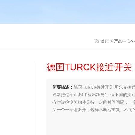
首页
>
产品中心
>
德国TURCK接近开关
简要描述：
德国TURCK接近开关,图尔克接
通常把这个距离叫“检出距离"。但不同的接
有时被检测验物体是按一定的时间间隔，一
又一个一个地离开，这样不断地重复。不同
对检测对象的响应能力是不同的。这种响应特