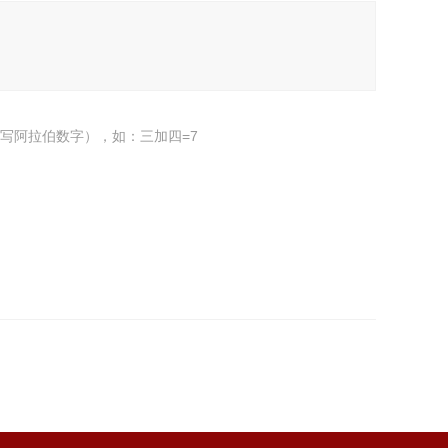
写阿拉伯数字），如：三加四=7