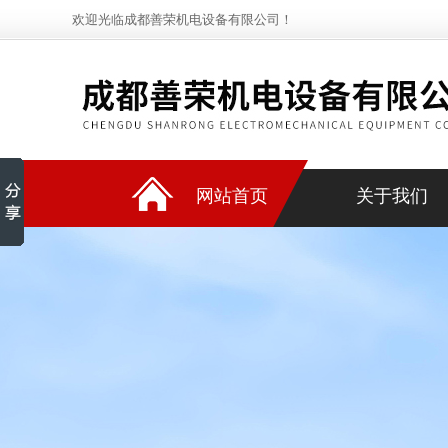
欢迎光临成都善荣机电设备有限公司！
网站首页
关于我们