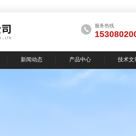
服务热线
15308020
新闻动态
产品中心
技术文