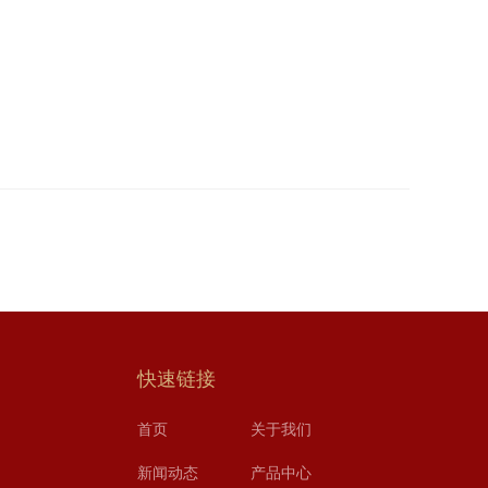
快速链接
首页
关于我们
新闻动态
产品中心