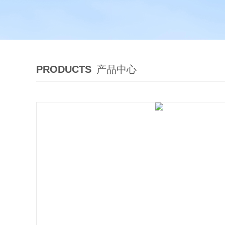
PRODUCTS
产品中心