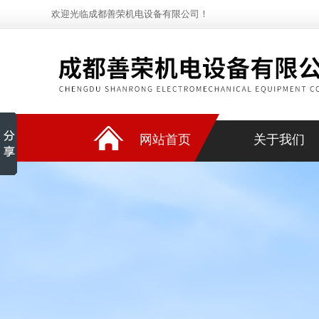
欢迎光临成都善荣机电设备有限公司！
网站首页
关于我们