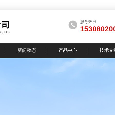
服务热线
15308020
新闻动态
产品中心
技术文