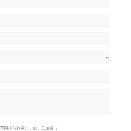
写阿拉伯数字），如：三加四=7