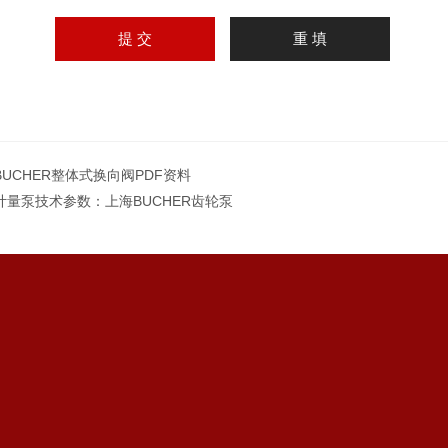
BUCHER整体式换向阀PDF资料
计量泵技术参数：上海BUCHER齿轮泵