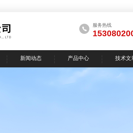
服务热线
15308020
新闻动态
产品中心
技术文