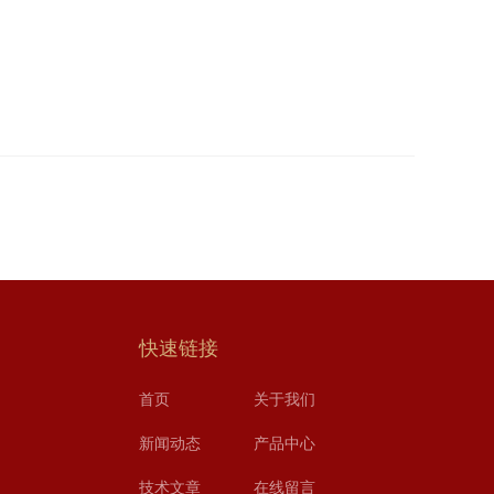
快速链接
首页
关于我们
新闻动态
产品中心
技术文章
在线留言