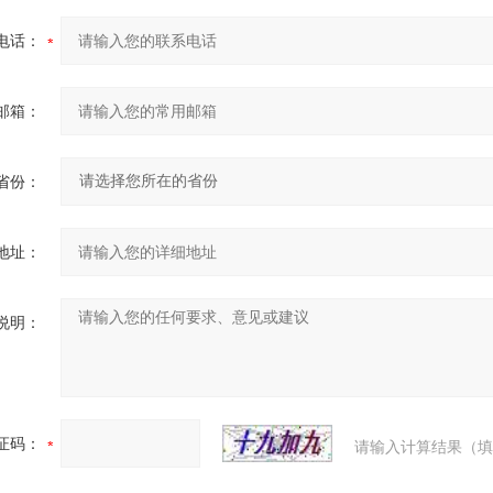
电话：
邮箱：
省份：
地址：
说明：
证码：
请输入计算结果（填