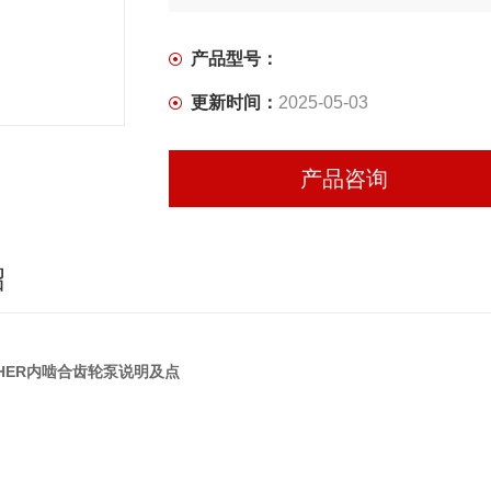
产品型号：
更新时间：
2025-05-03
产品咨询
绍
CHER内啮合齿轮泵说明及点