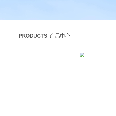
PRODUCTS
产品中心