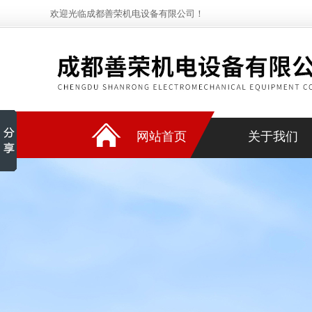
欢迎光临成都善荣机电设备有限公司！
网站首页
关于我们