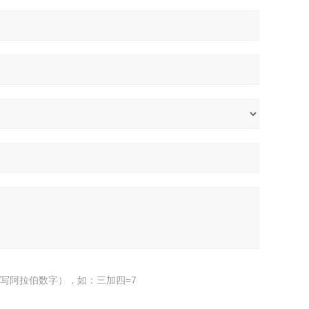
写阿拉伯数字），如：三加四=7