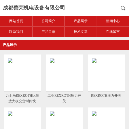
成都善荣机电设备有限公司
网站首页
公司简介
产品展示
新闻中心
联系我们
产品目录
技术文章
在线留言
产品展示
力士乐REXROTH比例
工业REXROTH压力开
REXROTH压力开关
放大板交货时间快
关