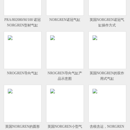
PRA/802080/M/100 诺冠
NORGREN诺冠气缸
英国NORGREN诺冠气
NORGREN型材气缸
缸操作方式
NROGREN导向气缸
NROGREN导向气缸产
英国NORGREN的双作
品示意图
用式气缸
英国NORGREN的圆形
英国NORGREN小型气
含税含运，NORGREN