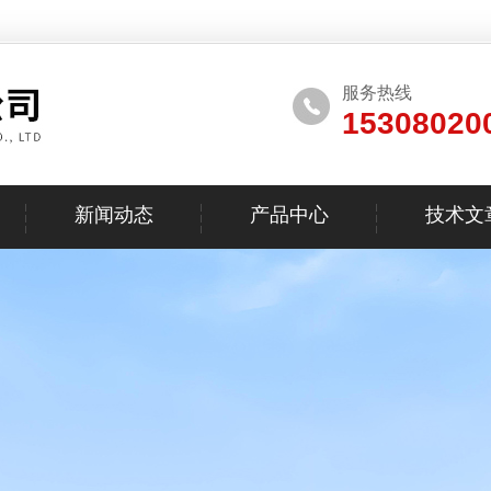
服务热线
15308020
新闻动态
产品中心
技术文