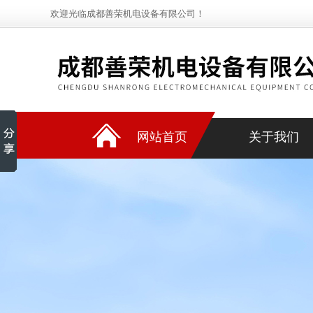
欢迎光临成都善荣机电设备有限公司！
网站首页
关于我们