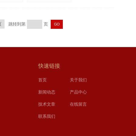
页
跳转到第
页
快速链接
首页
关于我们
新闻动态
产品中心
技术文章
在线留言
联系我们