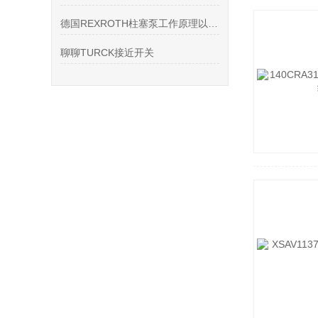
德国REXROTH柱塞泵工作原理以及结构
聊聊TURCK接近开关