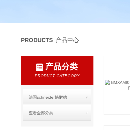
PRODUCTS
产品中心
产品分类
PRODUCT CATEGORY
法国schneider施耐德
查看全部分类