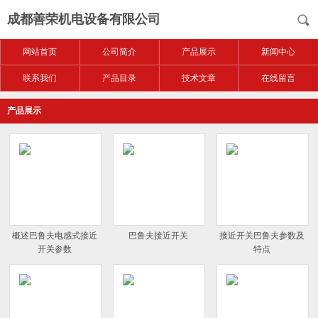
成都善荣机电设备有限公司
网站首页
公司简介
产品展示
新闻中心
联系我们
产品目录
技术文章
在线留言
产品展示
概述巴鲁夫电感式接近
巴鲁夫接近开关
接近开关巴鲁夫参数及
开关参数
特点