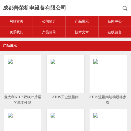
成都善荣机电设备有限公司
网站首页
公司简介
产品展示
新闻中心
联系我们
产品目录
技术文章
在线留言
产品展示
意大利ATOS双联叶片泵
ATOS工业流量阀
ATOS流量阀结构规格参
的基本性能
数