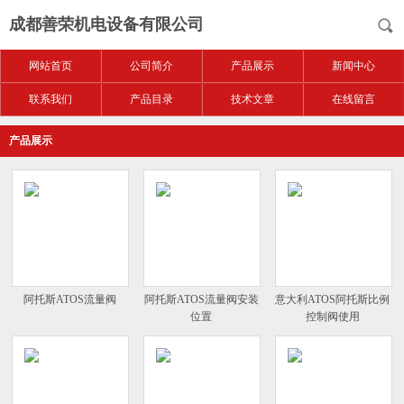
成都善荣机电设备有限公司
网站首页
公司简介
产品展示
新闻中心
联系我们
产品目录
技术文章
在线留言
产品展示
阿托斯ATOS流量阀
阿托斯ATOS流量阀安装
意大利ATOS阿托斯比例
位置
控制阀使用