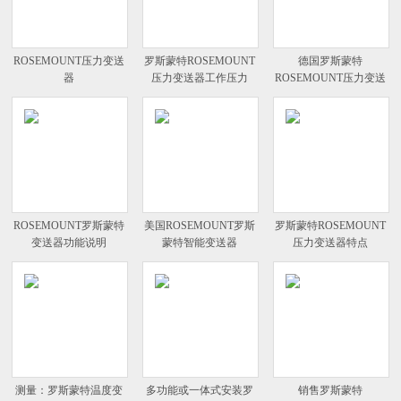
ROSEMOUNT压力变送
罗斯蒙特ROSEMOUNT
德国罗斯蒙特
器
压力变送器工作压力
ROSEMOUNT压力变送
器
ROSEMOUNT罗斯蒙特
美国ROSEMOUNT罗斯
罗斯蒙特ROSEMOUNT
变送器功能说明
蒙特智能变送器
压力变送器特点
测量：罗斯蒙特温度变
多功能或一体式安装罗
销售罗斯蒙特